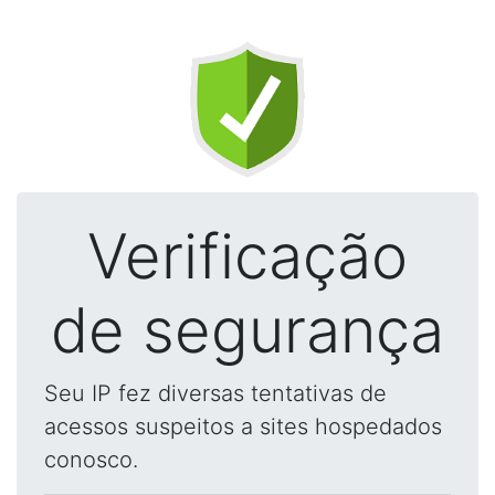
Verificação
de segurança
Seu IP fez diversas tentativas de
acessos suspeitos a sites hospedados
conosco.