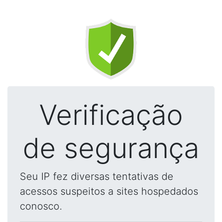
Verificação
de segurança
Seu IP fez diversas tentativas de
acessos suspeitos a sites hospedados
conosco.