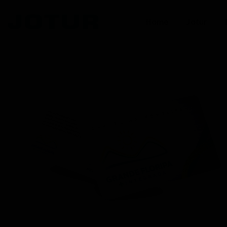
Home
Jotur