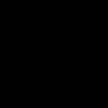
BILHETAGEM JOTUR