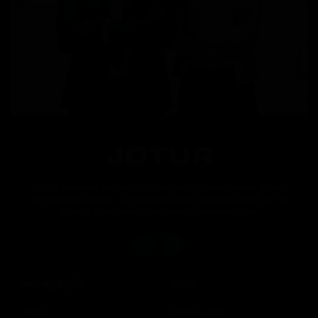
A Jotur se dedica diariamente para garantir uma viagem segura,
confortável e pontual, consolidando nossa posição como líder no
setor de transportes Municipais e Intermunicipais.
Navegação
Jotur
Home
Sobre a Jotur