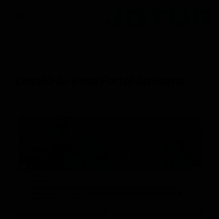
Home
Avisos
Desvio de Rota Portal da Barra
Desvio de Rota Portal da Barra
outubro 15, 2025