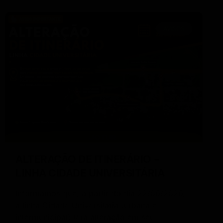
AVISOS
ALTERAÇÃO DE ITINERÁRIO –
LINHA CIDADE UNIVERSITÁRIA
Informamos que, a partir do dia 22/06/2026,
a linha Cidade Universitária (urbana e
intermunicipal) terá alteração em seu