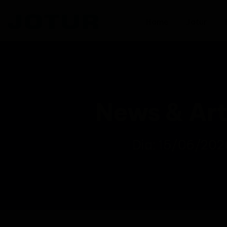
Home
Jotur
News & Art
Dia: 15/06/202