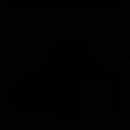
CONSULTAR HORÁRIOS
62
ANOS COM
VOCÊ!