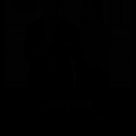
A Jotur se dedica diariamente para garantir uma viagem segura,
confortável e pontual, consolidando nossa posição como líder no setor
de transportes Municipais e Intermunicipais.